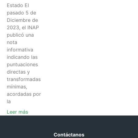
Estado El
pasado 5 de
Diciembre de
2023, el INAP
publicó una
nota
informativa
indicando las
puntuaciones
directas y
transformadas
mínimas,
acordadas por
la
Leer más
Contáctanos