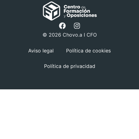
© 2026 Chovo.a I CFO
Aviso legal
Política de cookies
Política de privacidad