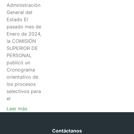
Administración
General del
Estado El
pasado mes de
Enero de 2024,
la COMISIÓN
SUPERIOR DE
PERSONAL
publicó un
Cronograma
orientativo de
los procesos
selectivos para
el
Leer más
Contáctanos