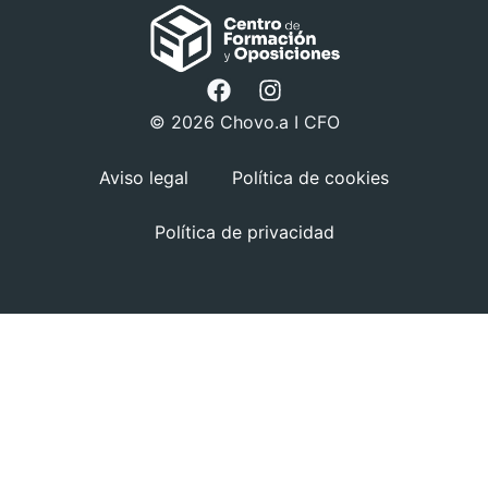
© 2026 Chovo.a I CFO
Aviso legal
Política de cookies
Política de privacidad