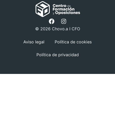
© 2026 Chovo.a I CFO
Aviso legal
Política de cookies
Política de privacidad