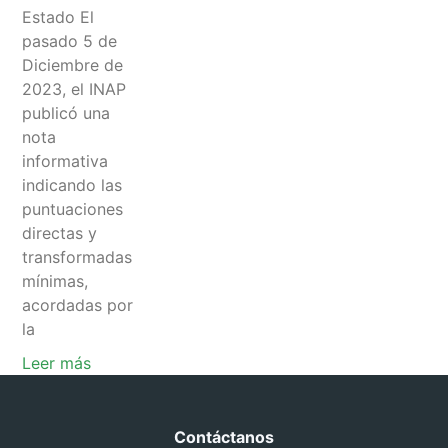
Estado El
pasado 5 de
Diciembre de
2023, el INAP
publicó una
nota
informativa
indicando las
puntuaciones
directas y
transformadas
mínimas,
acordadas por
la
Leer más
Contáctanos