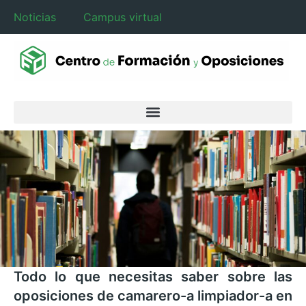
Noticias
Campus virtual
Todo lo que necesitas saber sobre las
oposiciones de camarero-a limpiador-a en