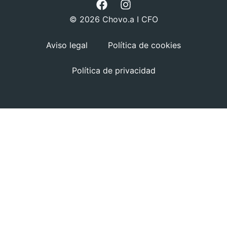
© 2026 Chovo.a I CFO
Aviso legal
Política de cookies
Política de privacidad