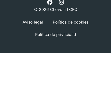
© 2026 Chovo.a I CFO
Aviso legal
Política de cookies
Política de privacidad